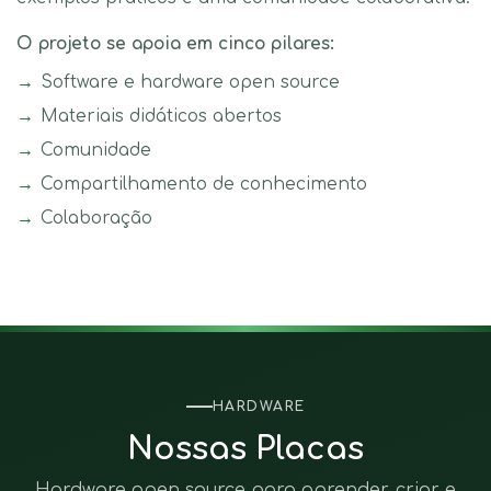
O projeto se apoia em cinco pilares:
Software e hardware open source
Materiais didáticos abertos
Comunidade
Compartilhamento de conhecimento
Colaboração
HARDWARE
Nossas Placas
Hardware open source para aprender, criar e