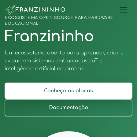
FRANZININHO
ECOSSISTEMA OPEN SOURCE PARA HARDWARE
EDUCACIONAL
Franzininho
Um ecossistema aberto para aprender, criar e
evoluir em sistemas embarcados, IoT e
inteligência artificial na prática.
Conheça as placas
Documentação