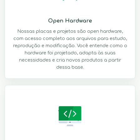
Open Hardware
Nossas placas e projetos são open hardware,
com acesso completo aos arquivos para estudo,
reprodução e modificação. Você entende como o
hardware foi projetado, adapta às suas
necessidades e cria novos produtos a partir
dessa base.