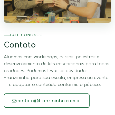
FALE CONOSCO
Contato
Atuamos com workshops, cursos, palestras e
desenvolvimento de kits educacionais para todas
as idades. Podemos levar as atividades
Franzininho para sua escola, empresa ou evento
— e adaptar o conteúdo conforme o público.
contato@franzininho.com.br