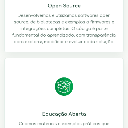
Open Source
Desenvolvemos e utilizamos softwares open
source, de bibliotecas e exemplos a firmwares e
integrações completas. O código é parte
fundamental do aprendizado, com transparência
para explorar, modificar e evoluir cada solução.
Educação Aberta
Criamos materiais e exemplos práticos que