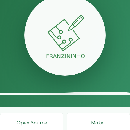
Open Source
Maker