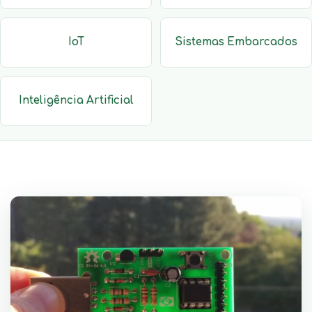
IoT
Sistemas Embarcados
Inteligência Artificial