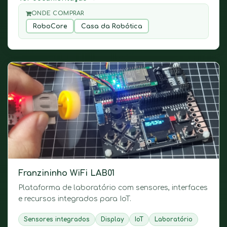
ONDE COMPRAR
RoboCore
Casa da Robótica
Franzininho WiFi LAB01
Plataforma de laboratório com sensores, interfaces
e recursos integrados para IoT.
Sensores integrados
Display
IoT
Laboratório