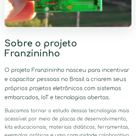
Sobre o projeto
Franzininho
O projeto Franzininho nasceu para incentivar
e capacitar pessoas no Brasil a criarem seus
próprios projetos eletrônicos com sistemas
embarcados, IoT e tecnologias abertas.
Buscamos tornar o estudo dessas tecnologias mais
acessível por meio de placas de desenvolvimento,
kits educacionais, materiais didáticos, ferramentas,
exemplos práticos e uma comunidade colaborativa.